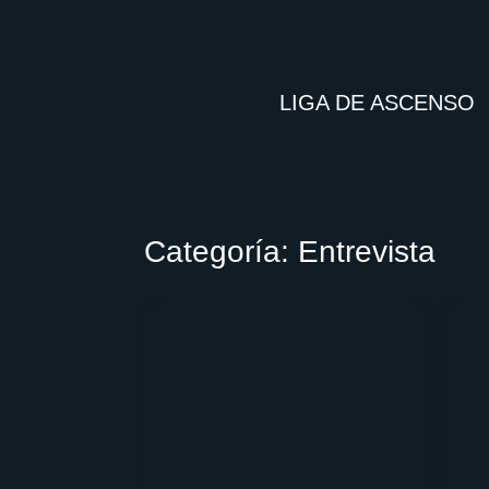
LIGA DE ASCENSO
Categoría: Entrevista