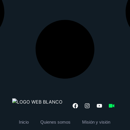
Inicio
Quienes somos
Misión y visión