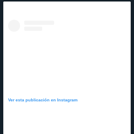
Ver esta publicación en Instagram