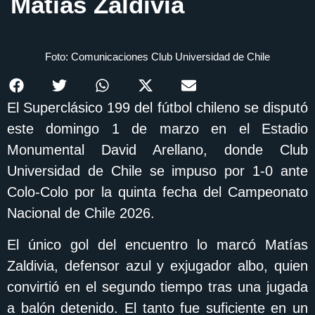
Matías Zaldivia
Foto: Comunicaciones Club Universidad de Chile
El Superclásico 199 del fútbol chileno se disputó
este domingo 1 de marzo en el
Estadio
Monumental David Arellano
, donde
Club
Universidad de Chile
se impuso por 1-0 ante
Colo-Colo
por la quinta fecha del
Campeonato
Nacional de Chile
2026.
El único gol del encuentro lo marcó
Matías
Zaldivia
, defensor azul y exjugador albo, quien
convirtió en el segundo tiempo tras una jugada
a balón detenido. El tanto fue suficiente en un