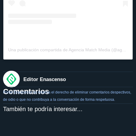
Una publicación compartida de Agencia Match Media (@agenciamatchmedia)
Editor Enascenso
Comentarios
Portal Enascenso se reserva el derecho de eliminar comentarios despectivos,
de odio o que no contribuya a la conversación de forma respetuosa.
También te podría interesar...