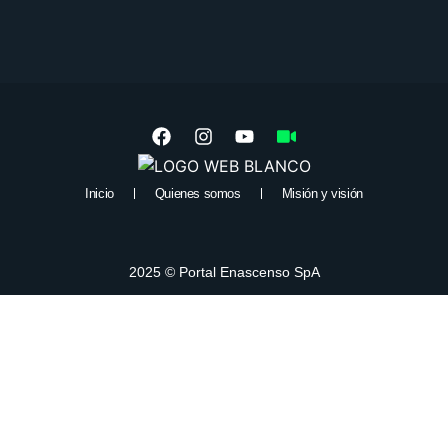
Inicio
Quienes somos
Misión y visión
2025 © Portal Enascenso SpA