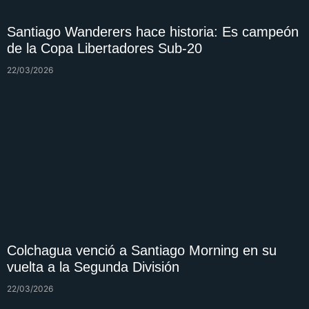
Santiago Wanderers hace historia: Es campeón
de la Copa Libertadores Sub-20
22/03/2026
Colchagua venció a Santiago Morning en su
vuelta a la Segunda División
22/03/2026