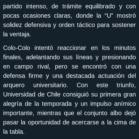
partido intenso, de trámite equilibrado y con
pocas ocasiones claras, donde la “U” mostró
solidez defensiva y orden táctico para sostener
la ventaja.
Colo-Colo intentó reaccionar en los minutos
finales, adelantando sus líneas y presionando
en campo rival, pero se encontró con una
defensa firme y una destacada actuación del
arquero universitario. Con este triunfo,
Universidad de Chile consiguió su primera gran
alegría de la temporada y un impulso anímico
importante, mientras que el conjunto albo dejó
pasar la oportunidad de acercarse a la cima de
la tabla.