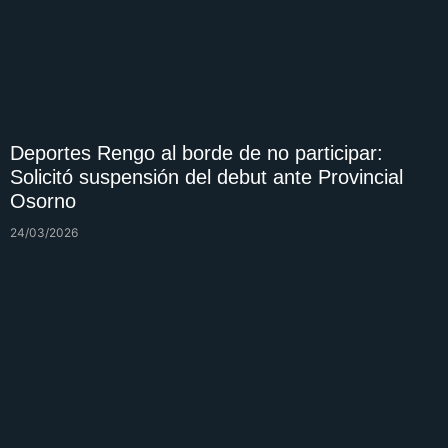
Deportes Rengo al borde de no participar:
Solicitó suspensión del debut ante Provincial
Osorno
24/03/2026