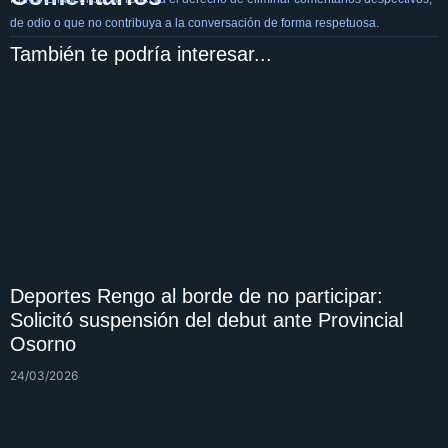
de odio o que no contribuya a la conversación de forma respetuosa.
También te podría interesar...
Deportes Rengo al borde de no participar:
Solicitó suspensión del debut ante Provincial
Osorno
24/03/2026