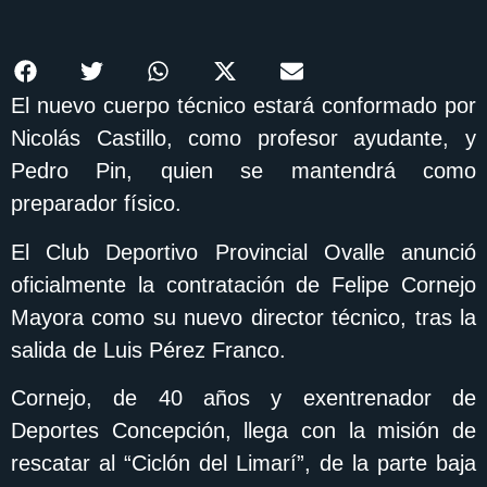
El nuevo cuerpo técnico estará conformado por
Nicolás Castillo, como profesor ayudante, y
Pedro Pin, quien se mantendrá como
preparador físico.
El Club Deportivo Provincial Ovalle anunció
oficialmente la contratación de Felipe Cornejo
Mayora como su nuevo director técnico, tras la
salida de Luis Pérez Franco.
Cornejo, de 40 años y exentrenador de
Deportes Concepción, llega con la misión de
rescatar al “Ciclón del Limarí”, de la parte baja