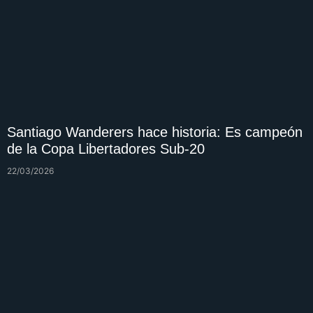
Santiago Wanderers hace historia: Es campeón
de la Copa Libertadores Sub-20
22/03/2026