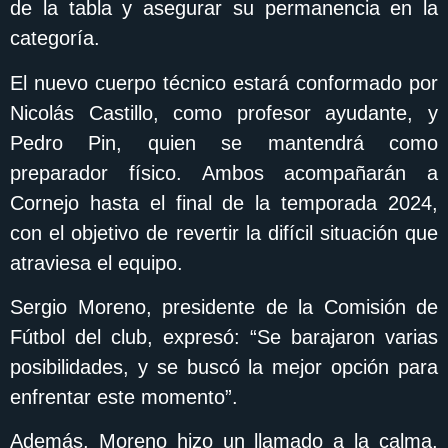
de la tabla y asegurar su permanencia en la
categoría.
El nuevo cuerpo técnico estará conformado por
Nicolás Castillo, como profesor ayudante, y
Pedro Pin, quien se mantendrá como
preparador físico. Ambos acompañarán a
Cornejo hasta el final de la temporada 2024,
con el objetivo de revertir la difícil situación que
atraviesa el equipo.
Sergio Moreno, presidente de la Comisión de
Fútbol del club, expresó: “Se barajaron varias
posibilidades, y se buscó la mejor opción para
enfrentar este momento”.
Además, Moreno hizo un llamado a la calma,