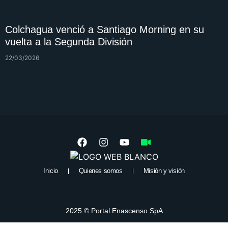
Colchagua venció a Santiago Morning en su
vuelta a la Segunda División
22/03/2026
Inicio
Quienes somos
Misión y visión
2025 © Portal Enascenso SpA