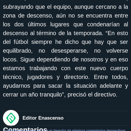
subrayando que el equipo, aunque cercano a la
zona de descenso, aún no se encuentra entre
los dos últimos lugares que condenarían al
descenso al término de la temporada. “En esto
del fútbol siempre he dicho que hay que ser
equilibrado, no desesperarse, no volverse
locos. Sigue dependiendo de nosotros y en eso
estamos trabajando con este nuevo cuerpo
técnico, jugadores y directorio. Entre todos,
ayudarnos para sacar la situación adelante y
cerrar un año tranquilo”, precisó el directivo.
Editor Enascenso
Comentarios
Portal Enascenso se reserva el derecho de eliminar comentarios despectivos,