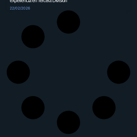
experiencia en Tercera División
22/02/2026