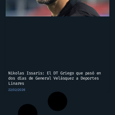
Nikolas Issaris: El DT Griego que pasó en
dos días de General Velásquez a Deportes
Linares
22/02/2026